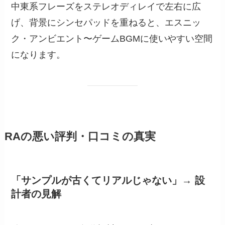
中東系フレーズをステレオディレイで左右に広
げ、背景にシンセパッドを重ねると、エスニッ
ク・アンビエント〜ゲームBGMに使いやすい空間
になります。
RAの悪い評判・口コミの真実
「サンプルが古くてリアルじゃない」→ 設
計者の見解