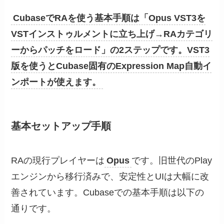
CubaseでRAを使う基本手順は「Opus VST3を
VSTインストゥルメントに立ち上げ→RAカテゴリ
ーからパッチをロード」の2ステップです。VST3
版を使うとCubase固有のExpression Map自動イ
ンポートが使えます。
基本セットアップ手順
RAの現行プレイヤーは
Opus
です。旧世代のPlay
エンジンから移行済みで、安定性とUIは大幅に改
善されています。Cubaseでの基本手順は以下の
通りです。