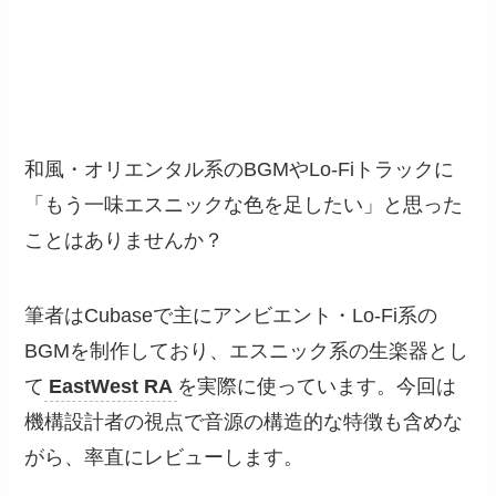
和風・オリエンタル系のBGMやLo-Fiトラックに
「もう一味エスニックな色を足したい」と思った
ことはありませんか？
筆者はCubaseで主にアンビエント・Lo-Fi系の
BGMを制作しており、エスニック系の生楽器とし
て
EastWest RA
を実際に使っています。今回は
機構設計者の視点で音源の構造的な特徴も含めな
がら、率直にレビューします。