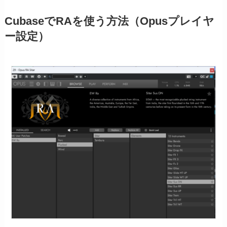
CubaseでRAを使う方法（Opusプレイヤ
ー設定）