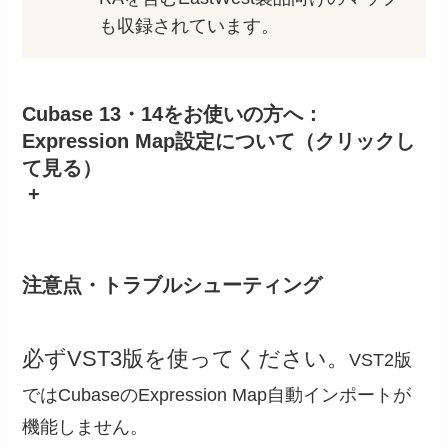
も収録されています。
Cubase 13・14をお使いの方へ：
Expression Map設定について（クリックし
て見る）
+
注意点・トラブルシューティング
必ずVST3版を使ってください。
VST2版
ではCubaseのExpression Map自動インポートが
機能しません。