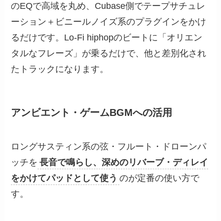
のEQで高域を丸め、Cubase側でテープサチュレ
ーション＋ビニールノイズ系のプラグインをかけ
るだけです。Lo-Fi hiphopのビートに「オリエン
タルなフレーズ」が乗るだけで、他と差別化され
たトラックになります。
アンビエント・ゲームBGMへの活用
ロングサスティン系の弦・フルート・ドローンパ
ッチを
長音で鳴らし、深めのリバーブ・ディレイ
をかけてパッドとして使う
のが定番の使い方で
す。