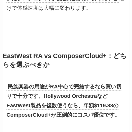
けで体感速度は大幅に変わります。
EastWest RA vs ComposerCloud+：どち
らを選ぶべきか
民族楽器の用途がRA中心で完結するなら買い切
りで十分です。Hollywood Orchestraなど
EastWest製品を複数使うなら、年額$119.88の
ComposerCloud+が圧倒的にコスパ優位です。