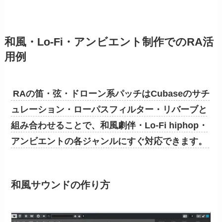
和風・Lo-Fi・アンビエント制作でのRA活
用例
RAの笛・弦・ドローン系パッチはCubaseのサチ
ュレーション・ローパスフィルター・リバーブと
組み合わせることで、和風劇伴・Lo-Fi hiphop・
アンビエントの各ジャンルにすぐ対応できます。
和風サウンドの作り方