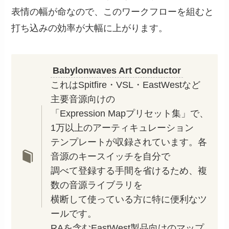
表情の幅が命なので、このワークフローを組むと
打ち込みの効率が大幅に上がります。
Babylonwaves Art Conductor
これはSpitfire・VSL・EastWestなど
主要音源向けの
「Expression Mapプリセット集」で、
1万以上のアーティキュレーション
テンプレートが収録されています。各
音源のキースイッチを自分で
調べて登録する手間を省けるため、複
数の音源ライブラリを
横断して使っている方に特に便利なツ
ールです。
RAを含むEastWest製品向けのマップ