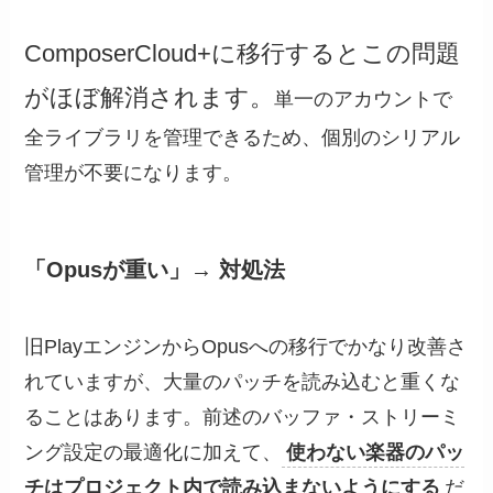
ComposerCloud+に移行するとこの問題
がほぼ解消されます。
単一のアカウントで
全ライブラリを管理できるため、個別のシリアル
管理が不要になります。
「Opusが重い」→ 対処法
旧PlayエンジンからOpusへの移行でかなり改善さ
れていますが、大量のパッチを読み込むと重くな
ることはあります。前述のバッファ・ストリーミ
ング設定の最適化に加えて、
使わない楽器のパッ
チはプロジェクト内で読み込まないようにする
だ