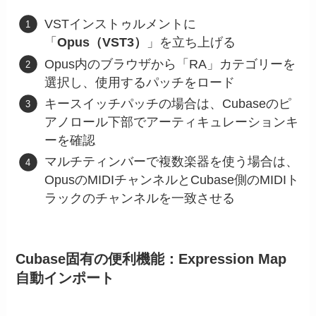
VSTインストゥルメントに
「
Opus（VST3）
」を立ち上げる
Opus内のブラウザから「RA」カテゴリーを
選択し、使用するパッチをロード
キースイッチパッチの場合は、Cubaseのピ
アノロール下部でアーティキュレーションキ
ーを確認
マルチティンバーで複数楽器を使う場合は、
OpusのMIDIチャンネルとCubase側のMIDIト
ラックのチャンネルを一致させる
Cubase固有の便利機能：Expression Map
自動インポート