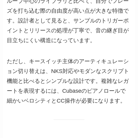
ループ中心のライブラリと比べて、自分でフレー
ズを打ち込む際の自由度が高い点が大きな特徴で
す。設計者として見ると、サンプルのトリガーポ
イントとリリースの処理が丁寧で、音の継ぎ目が
目立ちにくい構造になっています。
ただし、キースイッチ主体のアーティキュレーシ
ョン切り替えは、NKS対応やモダンなスクリプト
機能と比べるとシンプルな設計です。複雑なレガ
ートを表現するには、Cubaseのピアノロールで
細かいベロシティとCC操作が必要になります。