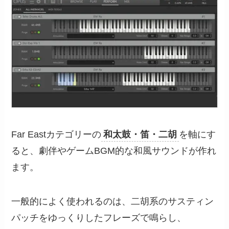
Far Eastカテゴリーの
和太鼓・笛・二胡
を軸にす
ると、劇伴やゲームBGM的な和風サウンドが作れ
ます。
一般的によく使われるのは、二胡系のサスティン
パッチをゆっくりしたフレーズで鳴らし、