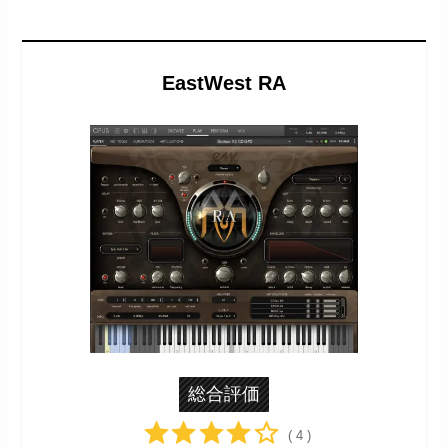
EastWest RA
総合評価
( 4 )