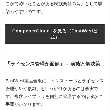
こかで聴いたことがある民族楽器の音」として馴
染みやすいのです。
ComposerCloud+を見る（EastWest公
式）
「ライセンス管理が面倒」→ 実態と解決策
EastWest製品全般に「インストールとライセンス
管理がやや複雑」という評価があるのは事実で
す。複数ライブラリを個別に管理するのは確かに
手間がかかります。