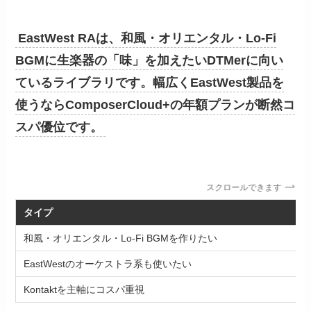
EastWest RAは、和風・オリエンタル・Lo-Fi
BGMに生楽器の「味」を加えたいDTMerに向い
ているライブラリです。幅広くEastWest製品を
使うならComposerCloud+の年額プランが断然コ
スパ優位です。
スクロールできます
タイプ
和風・オリエンタル・Lo-Fi BGMを作りたい
EastWestのオーケストラ系も使いたい
Kontaktを主軸にコスパ重視