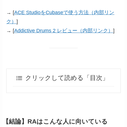
→ [
ACE StudioをCubaseで使う方法（内部リン
ク）
]
→ [
Addictive Drums 2 レビュー（内部リンク）
]
クリックして読める「目次」
【結論】RAはこんな人に向いている