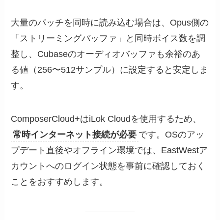
大量のパッチを同時に読み込む場合は、Opus側の
「ストリーミングバッファ」と同時ボイス数を調
整し、Cubaseのオーディオバッファも余裕のあ
る値（256〜512サンプル）に設定すると安定しま
す。
ComposerCloud+はiLok Cloudを使用するため、
常時インターネット接続が必要
です。OSのアッ
プデート直後やオフライン環境では、EastWestア
カウントへのログイン状態を事前に確認しておく
ことをおすすめします。