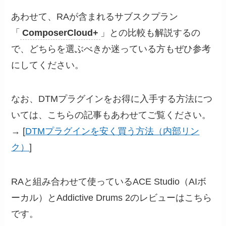
あわせて、RAが含まれるサブスクプラン
「
ComposerCloud+
」との比較も解説するの
で、どちらを選ぶべきか迷っている方もぜひ参考
にしてください。
なお、DTMプラグインをお得に入手する方法につ
いては、こちらの記事もあわせてご覧ください。
→ [
DTMプラグインを安く買う方法（内部リン
ク）
]
RAと組み合わせて使っているACE Studio（AIボ
ーカル）とAddictive Drums 2のレビューはこちら
です。