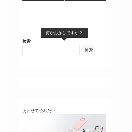
何かお探しですか？
検索
検索
あわせて読みたい