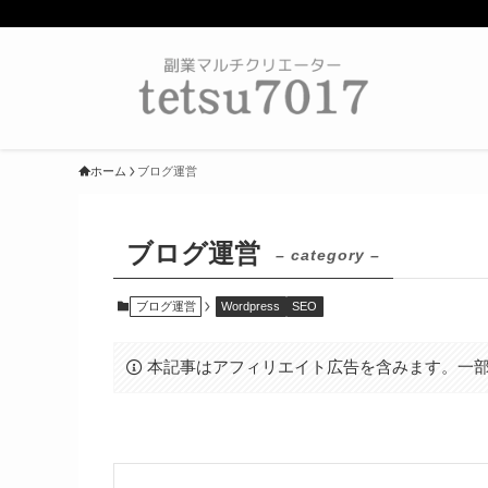
ホーム
ブログ運営
ブログ運営
– category –
ブログ運営
Wordpress
SEO
本記事はアフィリエイト広告を含みます。一部