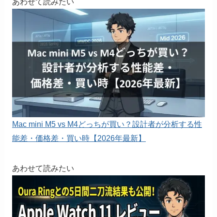
あわせて読みたい
Mac mini M5 vs M4どっちが買い？設計者が分析する性
能差・価格差・買い時【2026年最新】
あわせて読みたい