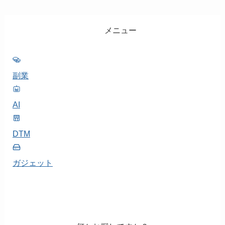
メニュー
副業
AI
DTM
ガジェット