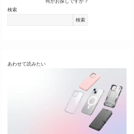
何かお探しですか？
検索
検索
あわせて読みたい