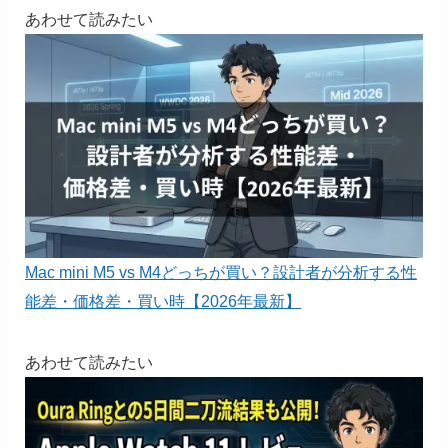
あわせて読みたい
Mac mini M5 vs M4どっちが買い？設計者が分析する性
能差・価格差・買い時【2026年最新】
あわせて読みたい