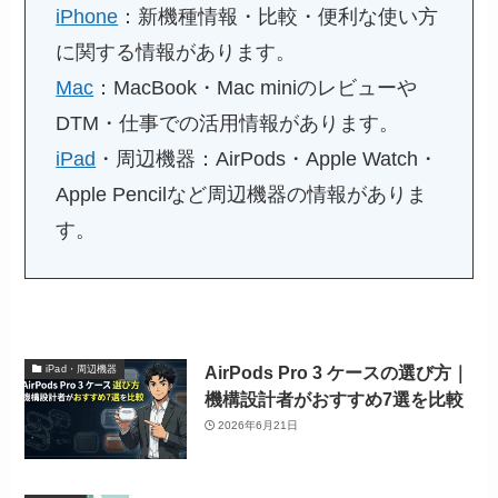
iPhone
：新機種情報・比較・便利な使い方
に関する情報があります。
Mac
：MacBook・Mac miniのレビューや
DTM・仕事での活用情報があります。
iPad
・周辺機器：AirPods・Apple Watch・
Apple Pencilなど周辺機器の情報がありま
す。
AirPods Pro 3 ケースの選び方｜
iPad・周辺機器
機構設計者がおすすめ7選を比較
2026年6月21日