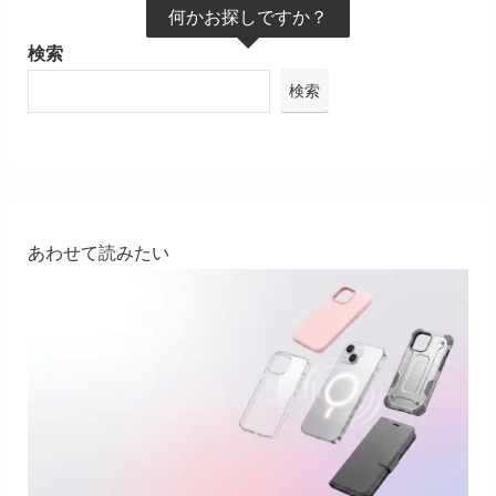
何かお探しですか？
検索
検索
あわせて読みたい