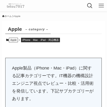
ホーム
Apple
Apple
– category –
Apple
iPhone
Mac
iPad・周辺機器
Apple製品（iPhone・Mac・iPad）に関す
る記事カテゴリーです。IT機器の機構設計
エンジニア視点でレビュー・比較・活用術
を発信しています。下記サブカテゴリーが
あります。