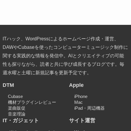
ITハック、WordPressによるホームページ作成・運営、
DAWやCubaseを使ったコンピューターミュージック制作に
関する実践的な情報を発信中。AIとクリエイティブの可能
性も探りながら、読者と共に学び成長するブログです。毎
週水曜と土曜に新規記事を更新予定です。
DTM
Apple
Cubase
iPhone
機材プラグインレビュー
Mac
楽曲販促
iPad・周辺機器
音楽理論
IT・ガジェット
サイト運営