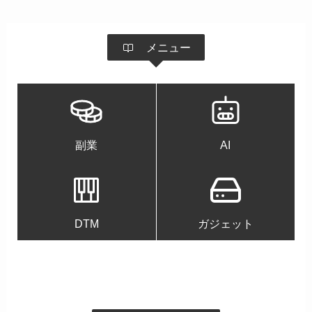
メニュー
副業
AI
DTM
ガジェット