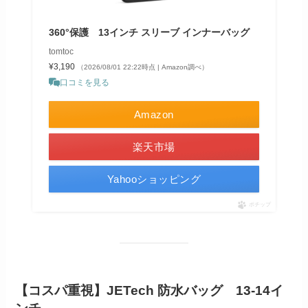
360°保護 13インチ スリーブ インナーバッグ
tomtoc
¥3,190
（2026/08/01 22:22時点 | Amazon調べ）
口コミを見る
Amazon
楽天市場
Yahooショッピング
ポチップ
【コスパ重視】JETech 防水バッグ 13‐14イ