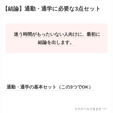
【結論】通勤・通学に必要な3点セット
迷う時間がもったいない人向けに、最初に
結論を出します。
通勤・通学の基本セット（この3つでOK）
スクロールできます