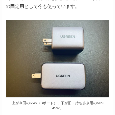
の固定用として今も使っています。
上が今回の65W（3ポート）、下が旧・持ち歩き用のMini
45W。