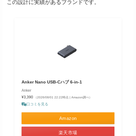
この設計に実績があるブランドです。
Anker Nano USB-Cハブ 6-in-1
Anker
¥3,390
（2026/08/01 22:22時点 | Amazon調べ）
口コミを見る
Amazon
楽天市場