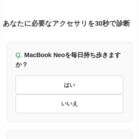
あなたに必要なアクセサリを30秒で診断
MacBook Neoを毎日持ち歩きます
か？
はい
いいえ