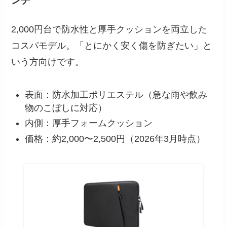
ンチ
2,000円台で防水性と厚手クッションを両立した
コスパモデル。「とにかく安く傷を防ぎたい」と
いう方向けです。
表面：防水加工ポリエステル（急な雨や飲み
物のこぼしに対応）
内側：厚手フォームクッション
価格：約2,000〜2,500円（2026年3月時点）