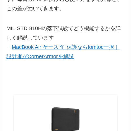
この差が効いてきます。
MIL-STD-810Hの落下試験でどう機能するかを詳
しく解説しています
→
MacBook Air ケース 角 保護ならtomtoc一択｜
設計者がCornerArmorを解説