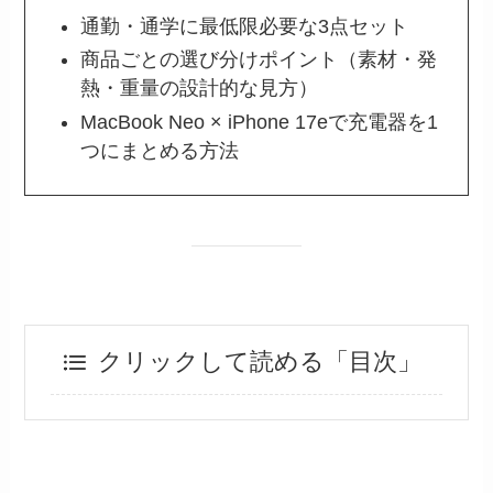
通勤・通学に最低限必要な3点セット
商品ごとの選び分けポイント（素材・発
熱・重量の設計的な見方）
MacBook Neo × iPhone 17eで充電器を1
つにまとめる方法
クリックして読める「目次」