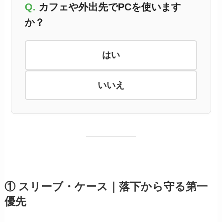
カフェや外出先でPCを使います
か？
はい
いいえ
① スリーブ・ケース｜落下から守る第一
優先