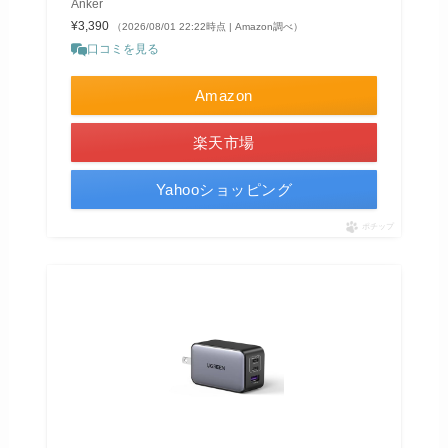
Anker
¥3,390
（2026/08/01 22:22時点 | Amazon調べ）
口コミを見る
Amazon
楽天市場
Yahooショッピング
ポチップ