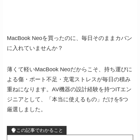
MacBook Neoを買ったのに、毎日そのままカバン
に入れていませんか？
薄くて軽いMacBook Neoだからこそ、持ち運びに
よる傷・ポート不足・充電ストレスが毎日の積み
重ねになります。AV機器の設計経験を持つITエン
ジニアとして、「本当に使えるもの」だけを5つ
厳選しました。
この記事でわかること