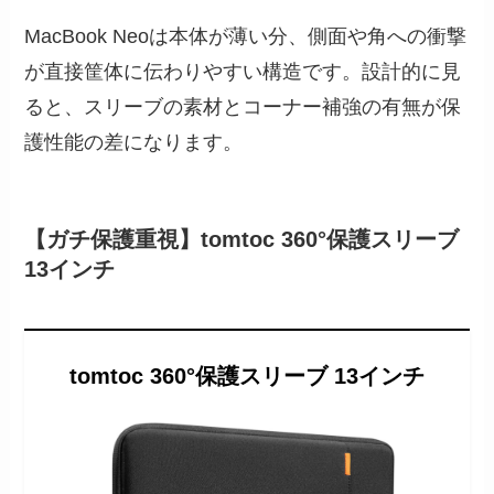
MacBook Neoは本体が薄い分、側面や角への衝撃
が直接筐体に伝わりやすい構造です。設計的に見
ると、スリーブの素材とコーナー補強の有無が保
護性能の差になります。
【ガチ保護重視】tomtoc 360°保護スリーブ
13インチ
tomtoc 360°保護スリーブ 13インチ