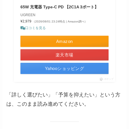
65W 充電器 Type-C PD 【2C1A 3ポート】
UGREEN
¥2,979
（2026/08/01 23:24時点 | Amazon調べ）
口コミを見る
Amazon
楽天市場
Yahooショッピング
ポチップ
「詳しく選びたい」「予算を抑えたい」という方
は、このまま読み進めてください。