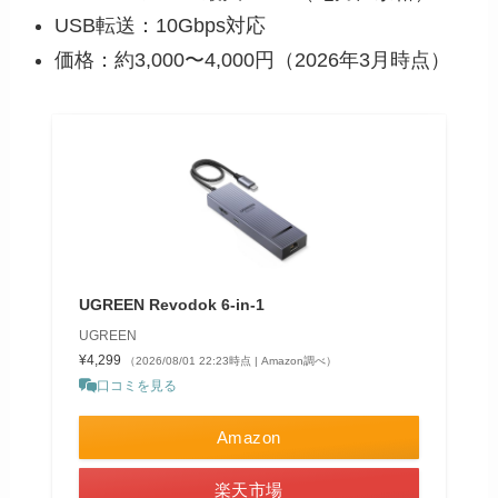
USB転送：10Gbps対応
価格：約3,000〜4,000円（2026年3月時点）
UGREEN Revodok 6-in-1
UGREEN
¥4,299
（2026/08/01 22:23時点 | Amazon調べ）
口コミを見る
Amazon
楽天市場