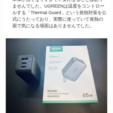
ませんでした。UGREENは温度をコントロー
ルする「Thermal Guard」という発熱対策を公
式にうたっており、実際に使っていて発熱の
面で気になる場面はありませんでした。