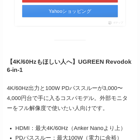
Yahooショッピング
ポチップ
【4K/60Hzもほしい人へ】UGREEN Revodok
6-in-1
4K/60Hz出力と100W PDパススルーが3,000〜
4,000円台で手に入るコスパモデル。外部モニタ
ーをフル解像度で使いたい人向けです。
HDMI：最大4K/60Hz（Anker Nanoより上）
PDパススルー：最大100W（電力に余裕）