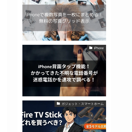
iPhone
ガジェット・スマートホーム