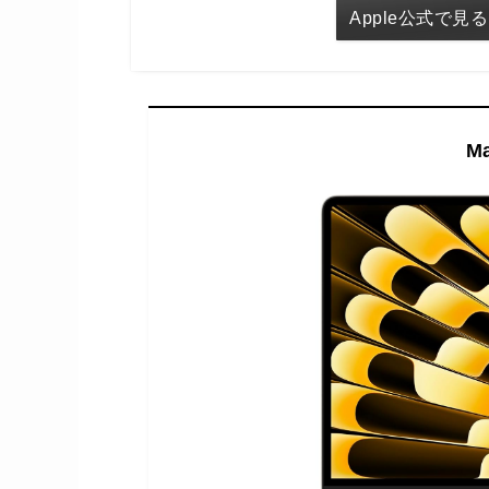
Apple公式で見る
Ma