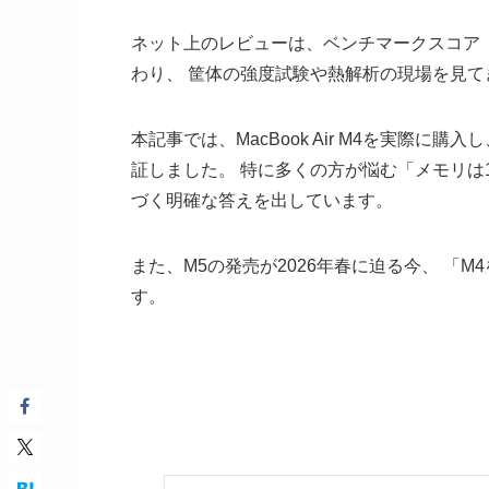
ネット上のレビューは、ベンチマークスコア（
わり、 筐体の強度試験や熱解析の現場を見
本記事では、MacBook Air M4を実際に
証しました。 特に多くの方が悩む「メモリは
づく明確な答えを出しています。
また、M5の発売が2026年春に迫る今、 「
す。