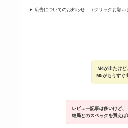
広告についてのお知らせ （クリックお願い
M4が出たけど
M5がもうすぐ
レビュー記事は多いけど、
結局どのスペックを買えば