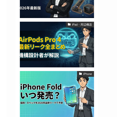
iPad・周辺機器
iPhone