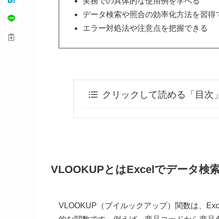
実務での具体的な使用例を学べる​
データ検索や照合の効率化方法を習得で
エラー対処法や注意点を把握できる​
クリックして読める「目次
VLOOKUPとはExcelでデータ
VLOOKUP（ブイルックアップ）関数は、E