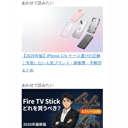
あわせて読みたい
【2026年版】iPhone 17e ケース選びの正解
｜失敗しない人気ブランド・耐衝撃・手帳型
まとめ
あわせて読みたい