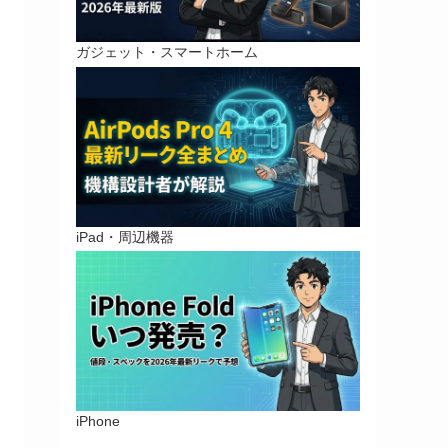
ガジェット・スマートホーム
iPad・周辺機器
iPhone