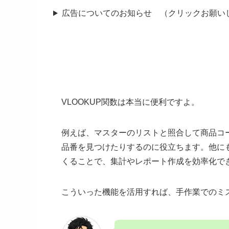
広告についてのお知らせ （クリックお願い
VLOOKUP関数は本当に便利ですよ。
例えば、マスターのリストと照合して商品コ
品番を見つけたりするのに役立ちます。他に
くることで、集計やレポート作成を効率化で
こういった機能を活用すれば、手作業でのミ