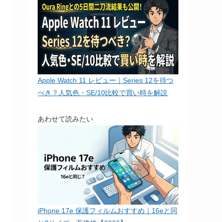
Apple Watch 11 レビュー｜Series 12を待つ
べき？人気色・SE/10比較で買い時を解説
あわせて読みたい
iPhone 17e 保護フィルムおすすめ｜16eと同