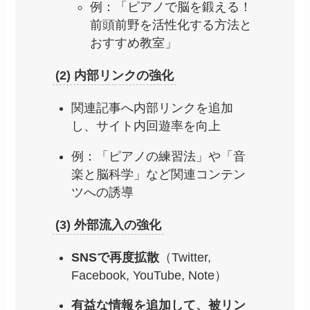
例：「ピアノで脳を鍛える！
前頭前野を活性化する方法と
おすすめ教室」
(2) 内部リンクの強化
関連記事へ内部リンクを追加
し、サイト内回遊率を向上
例：「ピアノの練習法」や「音
楽と脳科学」など関連コンテン
ツへの誘導
(3) 外部流入の強化
SNSで再度拡散
（Twitter,
Facebook, YouTube, Note）
有益な情報を追加して、被リン