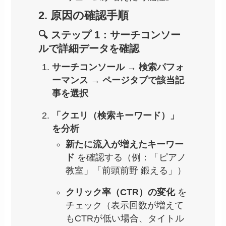
2. 原因の確認手順
🔍 ステップ 1：サーチコンソー
ルで詳細データを確認
サーチコンソール
→
検索パフォ
ーマンス
→
ページタブで該当記
事を選択
「クエリ（検索キーワード）」
を分析
新たに流入が増えたキーワー
ド
を確認する（例：「ピアノ
教室」「前頭前野 鍛える」）
クリック率（CTR）の変化
を
チェック（表示回数が増えて
もCTRが低い場合、タイトル