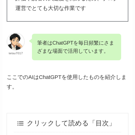
運営でとても大切な作業です
筆者はChatGPTを毎日頻繁にさま
ざまな場面で活用しています。
tetsu7017
ここでのAIはChatGPTを使用したものを紹介しま
す。
クリックして読める「目次」