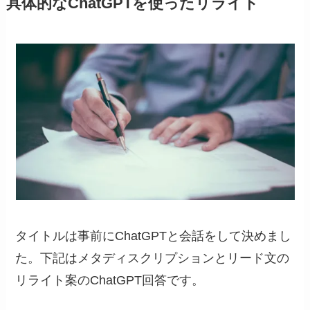
具体的なChatGPTを使ったリライト
タイトルは事前にChatGPTと会話をして決めまし
た。下記はメタディスクリプションとリード文の
リライト案のChatGPT回答です。