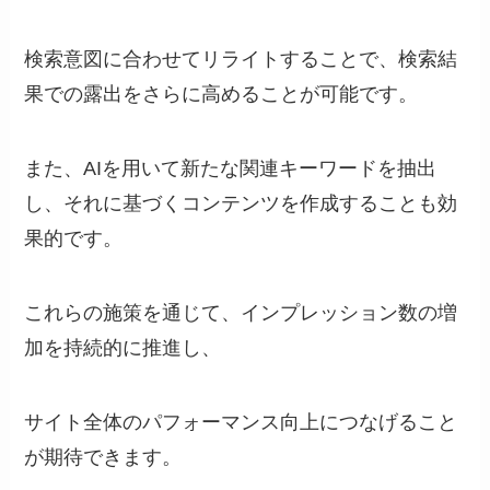
検索意図に合わせてリライトすることで、検索結
果での露出をさらに高めることが可能です。
また、AIを用いて新たな関連キーワードを抽出
し、それに基づくコンテンツを作成することも効
果的です。
これらの施策を通じて、インプレッション数の増
加を持続的に推進し、
サイト全体のパフォーマンス向上につなげること
が期待できます。