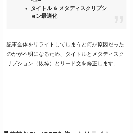
タイトル & メタディスクリプシ
ョン最適化
記事全体をリライトしてしまうと何が原因だった
のかが不明になるため、タイトルとメタディスク
リプション（抜粋）とリード文を修正します。