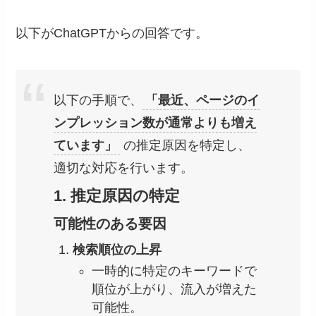
以下がChatGPTからの回答です。
以下の手順で、
「最近、ページのイ
ンプレッション数が通常よりも増え
ています」
の推定原因を特定し、
適切な対応を行います。
1. 推定原因の特定
可能性のある要因
検索順位の上昇
一時的に特定のキーワードで
順位が上がり、流入が増えた
可能性。