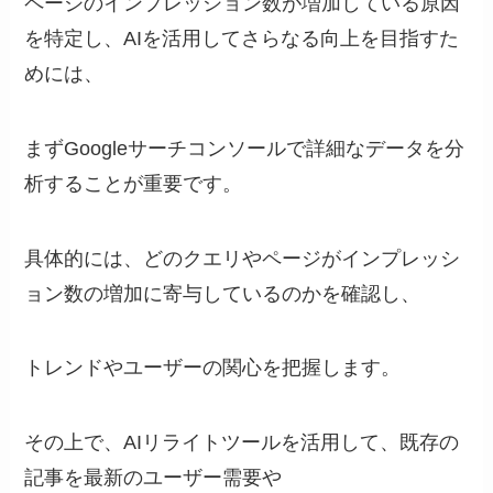
ページのインプレッション数が増加している原因
を特定し、AIを活用してさらなる向上を目指すた
めには、
まずGoogleサーチコンソールで詳細なデータを分
析することが重要です。
具体的には、どのクエリやページがインプレッシ
ョン数の増加に寄与しているのかを確認し、
トレンドやユーザーの関心を把握します。
その上で、AIリライトツールを活用して、既存の
記事を最新のユーザー需要や