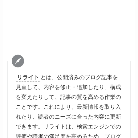
リライト
とは、公開済みのブログ記事を
見直して、内容を修正・追加したり、構成
を変えたりして、記事の質を高める作業の
ことです。これにより、最新情報を取り入
れたり、読者のニーズに合った内容に更新
できます。リライトは、検索エンジンでの
評価や読者の満足度を高めるため、ブログ