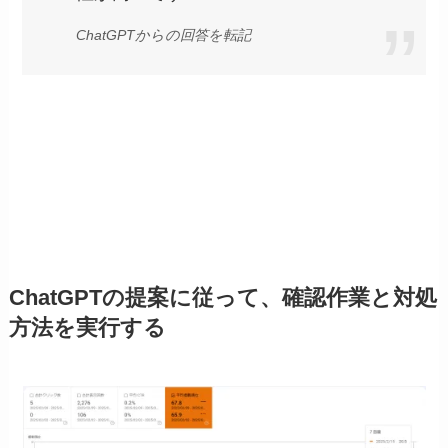
ChatGPTからの回答を転記
ChatGPTの提案に従って、確認作業と対処
方法を実行する