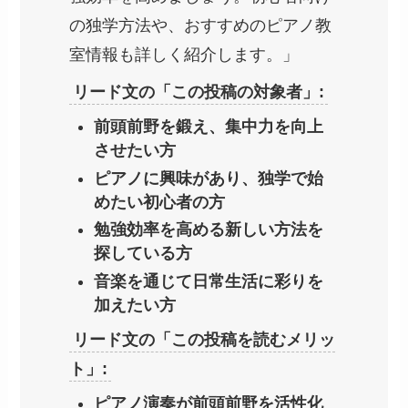
の独学方法や、おすすめのピアノ教
室情報も詳しく紹介します。」
リード文の「この投稿の対象者」:
前頭前野を鍛え、集中力を向上
させたい方
ピアノに興味があり、独学で始
めたい初心者の方
勉強効率を高める新しい方法を
探している方
音楽を通じて日常生活に彩りを
加えたい方
リード文の「この投稿を読むメリッ
ト」:
ピアノ演奏が前頭前野を活性化