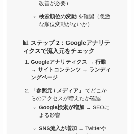
改善が必要）
検索順位の変動
を確認（急激
な順位変動がないか）
📊 ステップ 2：Googleアナリテ
ィクスで流入元をチェック
Googleアナリティクス
→
行動
→
サイトコンテンツ
→
ランディ
ングページ
「参照元 / メディア」
でどこか
らのアクセスが増えたか確認
Google検索が増加
→ SEOに
よる影響
SNS流入が増加
→ Twitterや