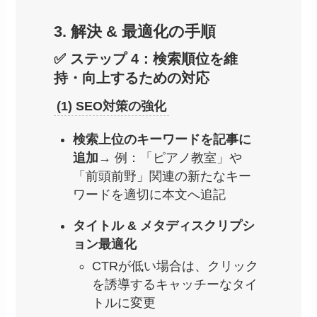
3. 解決 & 最適化の手順
✅ ステップ 4：検索順位を維
持・向上するための対応
(1) SEO対策の強化
検索上位のキーワードを記事に
追加
→ 例：「ピアノ教室」や
「前頭前野」関連の新たなキー
ワードを適切に本文へ追記
タイトル & メタディスクリプシ
ョン最適化
CTRが低い場合は、クリック
を誘導するキャッチーなタイ
トルに変更