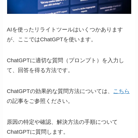
AIを使ったリライトツールはいくつかあります
が、ここではChatGPTを使います。
ChatGPTに適切な質問（プロンプト）を入力し
て、回答を得る方法です。
ChatGPTの効果的な質問方法については、
こちら
の記事をご参照ください。
原因の特定や確認、解決方法の手順について
ChatGPTに質問します。