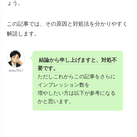
ょう。
この記事では、その原因と対処法を分かりやすく
解説します。
結論から申し上げますと、対処不
要です。
tetsu7017
ただしこれからこの記事をさらに
インプレッション数を
増やしたい方は以下が参考になる
かと思います。