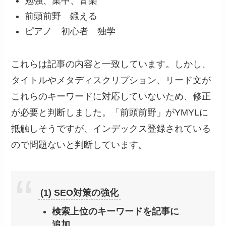
勉強、集中、音楽
前頭前野 鍛える
ピアノ 初心者 独学
これらは記事の内容と一致しています。しかし、
タイトルやメタディスクリプション、リード文が
これらのキーワードに対応していないため、修正
が必要と判断しました。「前頭前野」がYMYLに
抵触しそうですが、インデックス登録されている
ので問題ないと判断しています。
(1) SEO対策の強化
検索上位のキーワードを記事に
追加