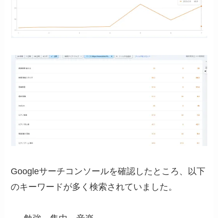
Googleサーチコンソールを確認したところ、以下
のキーワードが多く検索されていました。