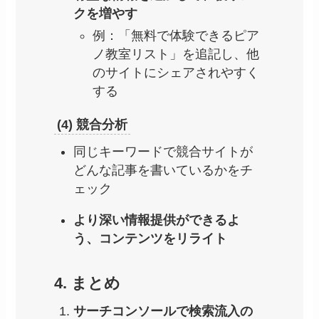
クを増やす
例：「無料で体験できるピア
ノ教室リスト」を追記し、他
のサイトにシェアされやすく
する
(4) 競合分析
同じキーワードで競合サイトが
どんな記事を書いているかをチ
ェック
より深い情報提供ができるよ
う、コンテンツをリライト
4. まとめ
サーチコンソールで検索流入の