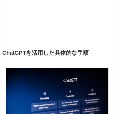
ChatGPTを活用した具体的な手順