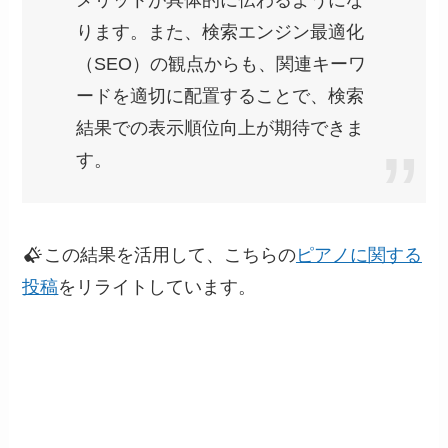
ります。また、検索エンジン最適化
（SEO）の観点からも、関連キーワ
ードを適切に配置することで、検索
結果での表示順位向上が期待できま
す。
この結果を活用して、こちらの
ピアノに関する
投稿
をリライトしています。