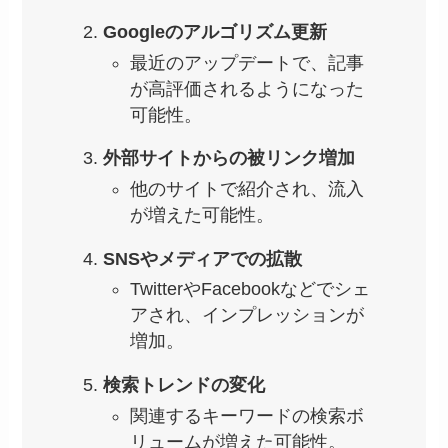
Googleのアルゴリズム更新
最近のアップデートで、記事
が高評価されるようになった
可能性。
外部サイトからの被リンク増加
他のサイトで紹介され、流入
が増えた可能性。
SNSやメディアでの拡散
TwitterやFacebookなどでシェ
アされ、インプレッションが
増加。
検索トレンドの変化
関連するキーワードの検索ボ
リュームが増えた可能性。