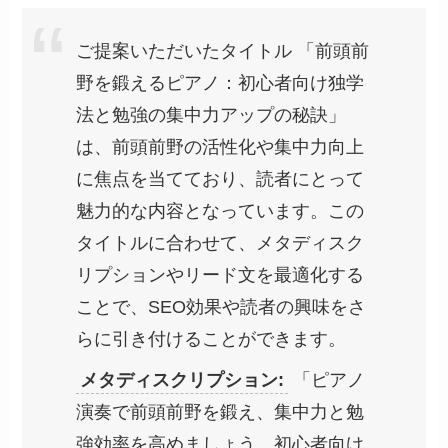
ご提案いただいたタイトル 「前頭前
野を鍛えるピアノ：初心者向け独学
法と勉強の集中力アップの秘訣」
は、前頭前野の活性化や集中力向上
に焦点を当てており、読者にとって
魅力的な内容となっています。この
タイトルに合わせて、メタディスク
リプションやリード文を最適化する
ことで、SEO効果や読者の興味をさ
らに引き付けることができます。
メタディスクリプション:
「ピアノ
演奏で前頭前野を鍛え、集中力と勉
強効率を高めましょう。初心者向け