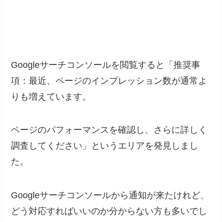
Googleサーチコンソールを閲覧すると「推奨事
項：最近、ページのインプレッション数が通常よ
りも増えています。
ページのパフォーマンスを確認し、さらに詳しく
調査してください」というエリアを発見しまし
た。
Googleサーチコンソールから通知が来たけれど、
どう対応すればいいのか分からない方も多いでし