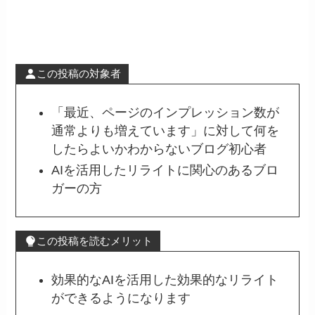
この投稿の対象者
「最近、ページのインプレッション数が
通常よりも増えています」に対して何を
したらよいかわからないブログ初心者
AIを活用したリライトに関心のあるブロ
ガーの方
この投稿を読むメリット
効果的なAIを活用した効果的なリライト
ができるようになります