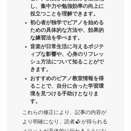
し、集中力や勉強効率の向上に
役立つことを理解できます。
初心者が独学でピアノを始める
ための具体的な方法や、効果的
な練習法を学べます。
音楽が日常生活に与えるポジテ
ィブな影響や、心身のリフレッ
シュ方法について知ることがで
きます。
おすすめのピアノ教室情報を得
ることで、自分に合った学習環
境を見つける手助けとなりま
す。
これらの修正により、記事の内容が
より明確になり、読者
が得られる
メリットが具体的に伝わるようにな