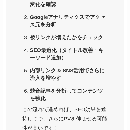
変化を確認
Googleアナリティクスでアクセ
ス元を分析
被リンクが増えたかをチェック
SEO最適化（タイトル改善・キ
ーワード追加）
内部リンク & SNS活用でさらに
流入を増やす
競合記事を分析してコンテンツ
を強化
この流れで進めれば、SEO効果を維
持しつつ、さらにPVを伸ばせる可能
性が高いです！