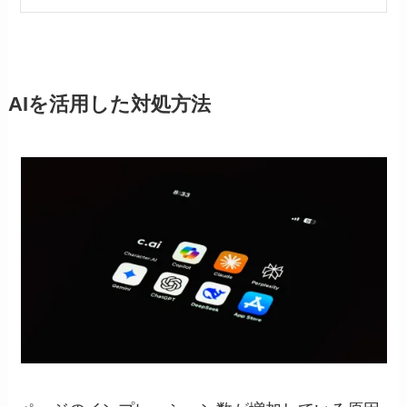
AIを活用した対処方法