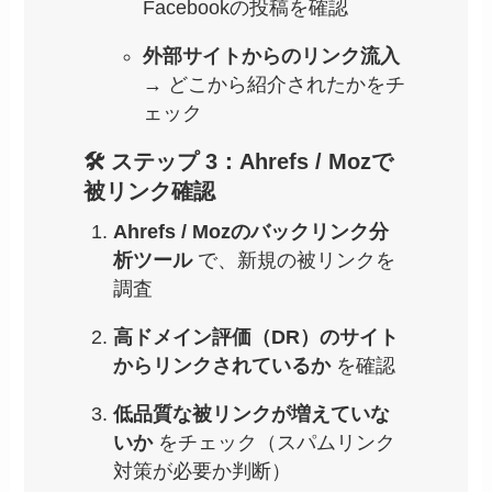
Facebookの投稿を確認
外部サイトからのリンク流入
→ どこから紹介されたかをチ
ェック
🛠 ステップ 3：Ahrefs / Mozで
被リンク確認
Ahrefs / Mozのバックリンク分
析ツール
で、新規の被リンクを
調査
高ドメイン評価（DR）のサイト
からリンクされているか
を確認
低品質な被リンクが増えていな
いか
をチェック（スパムリンク
対策が必要か判断）