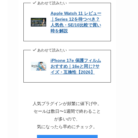
あわせて読みたい
Apple Watch 11 レビュー
｜Series 12を待つべき？
人気色・SE/10比較で買い
時を解説
あわせて読みたい
iPhone 17e 保護フィルム
おすすめ｜16eと同じ?サ
イズ・互換性【2026】
人気プラグインが頻繁に値下げ中。
セールは数日〜1週間で終わること
が多いので、
気になったら早めにチェック。