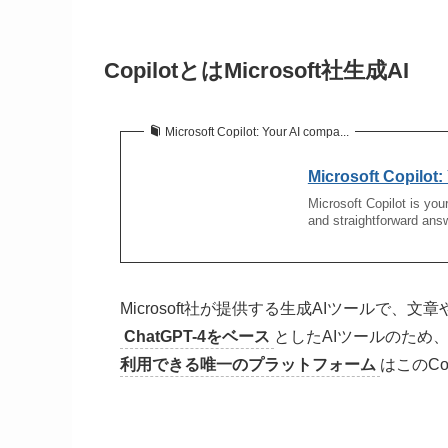
CopilotとはMicrosoft社生成AI
Microsoft Copilot: Your AI compa...
Microsoft Copilot
Microsoft Copilot is you
and straightforward ans
Microsoft社が提供する生成AIツールで、
ChatGPT-4をベース
としたAIツールのため
利用できる唯一のプラットフォーム
はこのCo