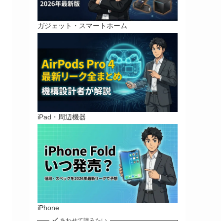
ガジェット・スマートホーム
iPad・周辺機器
iPhone
あわせて読みたい