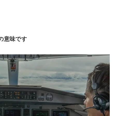
」の意味です