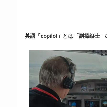
英語「copilot」とは「副操縦士