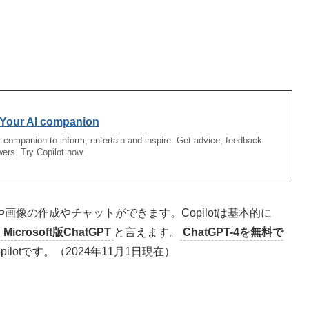
: Your AI companion
r companion to inform, entertain and inspire. Get advice, feedback
wers. Try Copilot now.
文章や画像の作成やチャットができます。Copilotは基本的に
、
Microsoft版ChatGPT
と言えます。
ChatGPT-4を無料で
pilotです。（2024年11月1日現在）