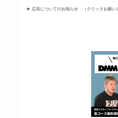
広告についてのお知らせ （クリックお願い