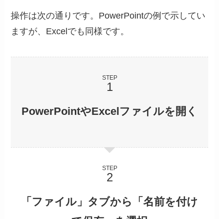
操作は次の通りです。PowerPointの例で示してい
ますが、Excelでも同様です。
STEP
PowerPointやExcelファイルを開く
STEP
「ファイル」タブから「名前を付け