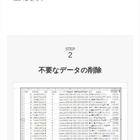
STEP
不要なデータの削除