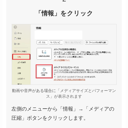
「情報」をクリック
動画や音声がある場合に「メディアサイズとパフォーマン
ス」が表示されます
左側のメニューから「情報」→「メディアの
圧縮」ボタンをクリックします。