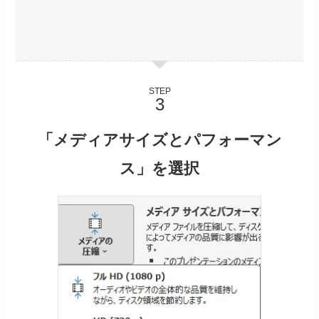
STEP
「メディアサイズとパフォーマン
ス」を選択