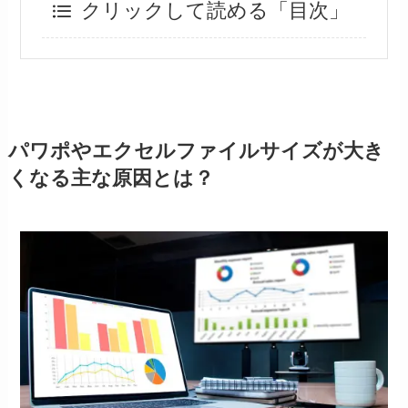
クリックして読める「目次」
パワポやエクセルファイルサイズが大き
くなる主な原因とは？