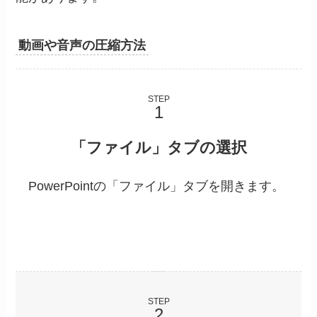
動画や音声の圧縮方法
STEP
「ファイル」タブの選択
PowerPointの「ファイル」タブを開きます。
STEP