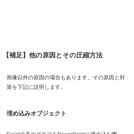
【補足】他の原因とその圧縮方法
画像以外の原因の場合もあります。その原因と対
策を下記に説明します。
埋め込みオブジェクト