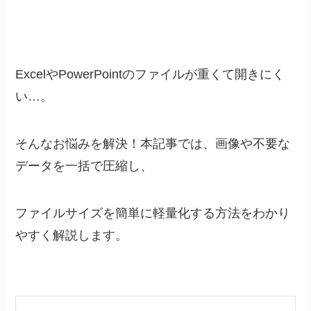
ExcelやPowerPointのファイルが重くて開きにく
い…。
そんなお悩みを解決！本記事では、画像や不要な
データを一括で圧縮し、
ファイルサイズを簡単に軽量化する方法をわかり
やすく解説します。