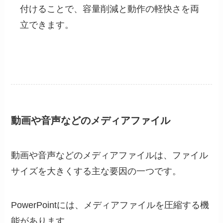
付けることで、容量削減と動作の軽快さを両
立できます。
動画や音声などのメディアファイル
動画や音声などのメディアファイルは、ファイル
サイズを大きくする主な要因の一つです。
PowerPointには、メディアファイルを圧縮する機
能があります。