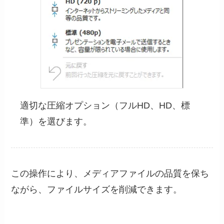
適切な圧縮オプション（フルHD、HD、標
準）を選びます。
この操作により、メディアファイルの品質を保ち
ながら、ファイルサイズを削減できます。