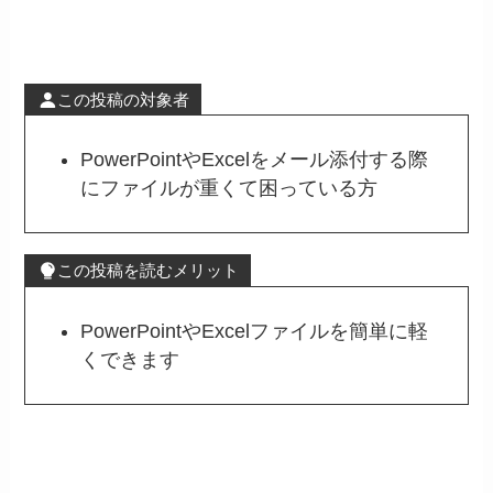
この投稿の対象者
PowerPointやExcelをメール添付する際
にファイルが重くて困っている方
この投稿を読むメリット
PowerPointやExcelファイルを簡単に軽
くできます