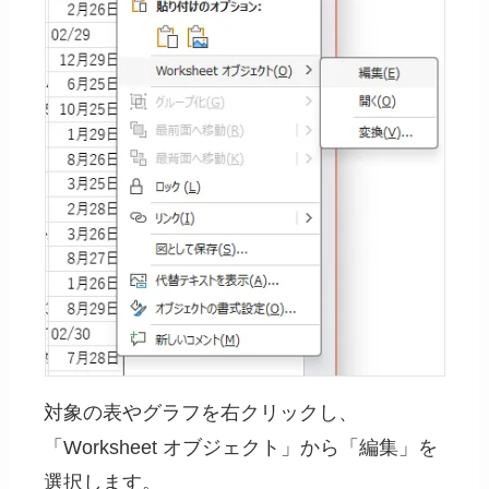
対象の表やグラフを右クリックし、
「Worksheet オブジェクト」から「編集」を
選択します。