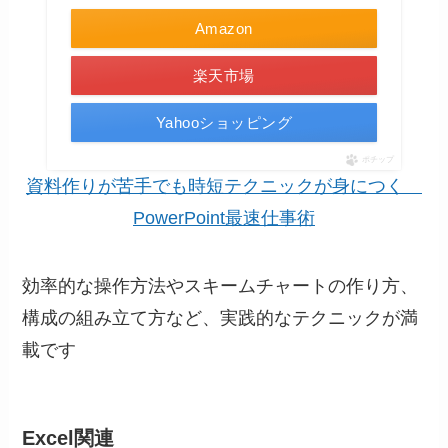
Amazon
楽天市場
Yahooショッピング
ポチップ
資料作りが苦手でも時短テクニックが身につく
PowerPoint最速仕事術
効率的な操作方法やスキームチャートの作り方、
構成の組み立て方など、実践的なテクニックが満
載です
Excel関連