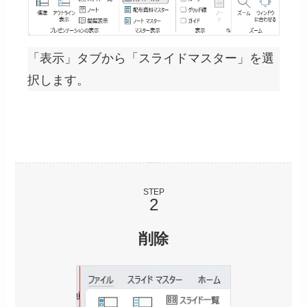
「表示」タブから「スライドマスター」を選
択します。
STEP
削除