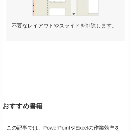
不要なレイアウトやスライドを削除します。
おすすめ書籍
この記事では、PowerPointやExcelの作業効率を