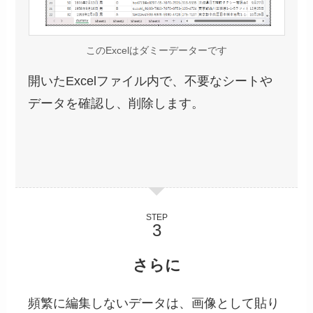
このExcelはダミーデーターです
開いたExcelファイル内で、不要なシートや
データを確認し、削除します。
STEP
さらに
頻繁に編集しないデータは、画像として貼り