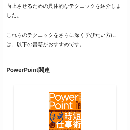
向上させるための具体的なテクニックを紹介しま
した。
これらのテクニックをさらに深く学びたい方に
は、以下の書籍がおすすめです。
PowerPoint関連