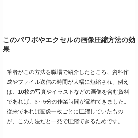
このパワポやエクセルの画像圧縮方法の効
果
筆者がこの方法を職場で紹介したところ、資料作
成やファイル送信の時間が大幅に短縮され、例え
ば、10枚の写真やイラストなどの画像を含む資料
であれば、3～5分の作業時間が節約できました。
従来であれば画像一枚ごとに圧縮していたもの
が、この方法だと一発で圧縮できるためです。