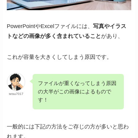
PowerPointやExcelファイルには、
写真やイラス
トなどの画像が多く含まれていること
があり、
これが容量を大きくしてしまう原因です。
ファイルが重くなってしまう原因
の大半がこの画像によるもので
tetsu7017
す！
一般的には下記の方法をご存じの方が多いと思わ
れます。