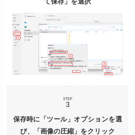
て保存」を選択
STEP
保存時に「ツール」オプションを選
び、「画像の圧縮」をクリック