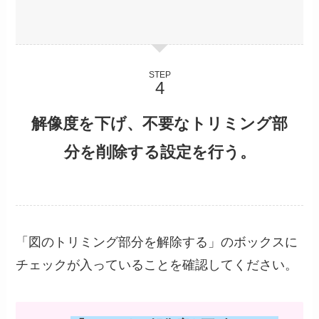
STEP
解像度を下げ、不要なトリミング部
分を削除する設定を行う。
「図のトリミング部分を解除する」のボックスに
チェックが入っていることを確認してください。