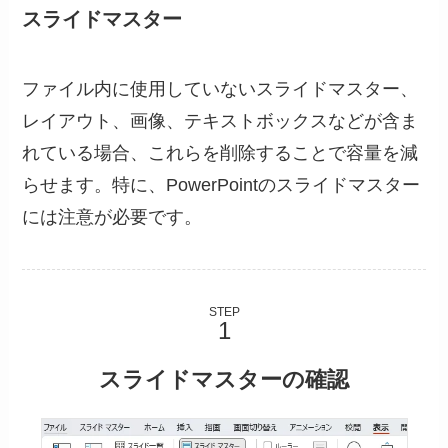
スライドマスター
ファイル内に使用していないスライドマスター、
レイアウト、画像、テキストボックスなどが含ま
れている場合、これらを削除することで容量を減
らせます。特に、PowerPointのスライドマスター
には注意が必要です。
STEP
スライドマスターの確認