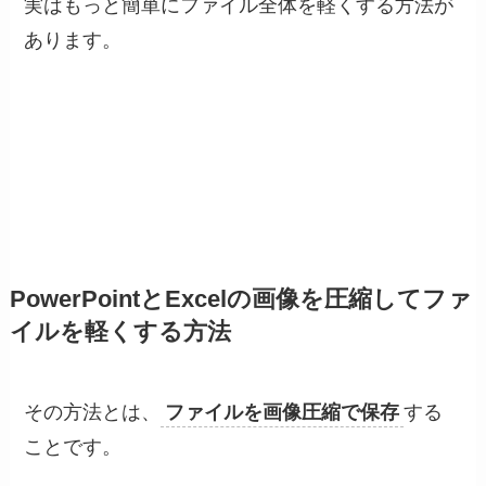
実はもっと簡単にファイル全体を軽くする方法が
あります。
PowerPointとExcelの画像を圧縮してファ
イルを軽くする方法
その方法とは、
ファイルを画像圧縮で保存
する
ことです。