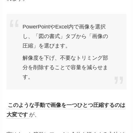
PowerPointやExcel内で画像を選択
し、「図の書式」タブから「画像の
圧縮」を選びます。
解像度を下げ、不要なトリミング部
分を削除することで容量を減らせま
す。
このような手動で画像を一つひとつ圧縮するのは
大変です
が、