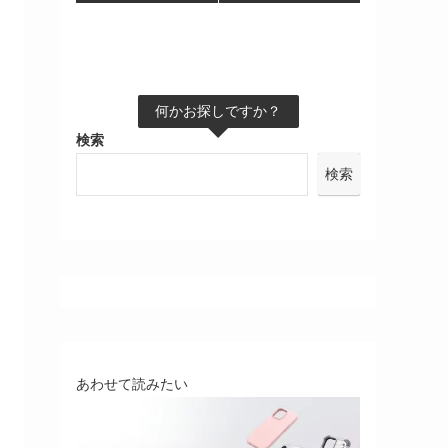
何かお探しですか？
検索
検索
あわせて読みたい