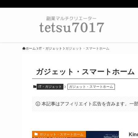
ホーム
IT・ガジェット
ガジェット・スマートホーム
ガジェット・スマートホーム
IT・ガジェット
ガジェット・スマートホーム
本記事はアフィリエイト広告を含みます。一部
Kin
ガジェット・スマートホーム